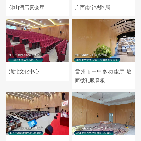
佛山酒店宴会厅
广西南宁铁路局
湖北文化中心
雷州市一中多功能厅-墙
面微孔吸音板