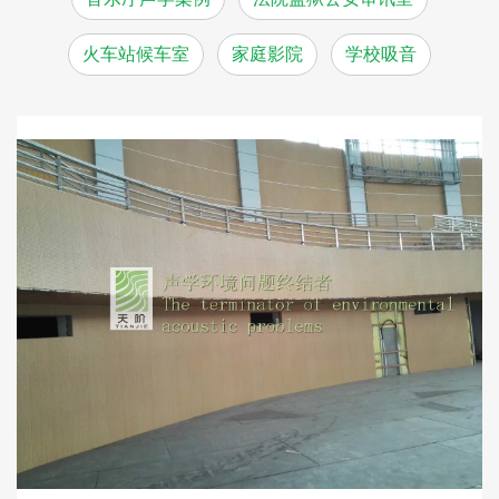
火车站候车室
家庭影院
学校吸音