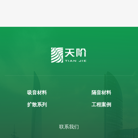
吸音材料
隔音材料
扩散系列
工程案例
联系我们