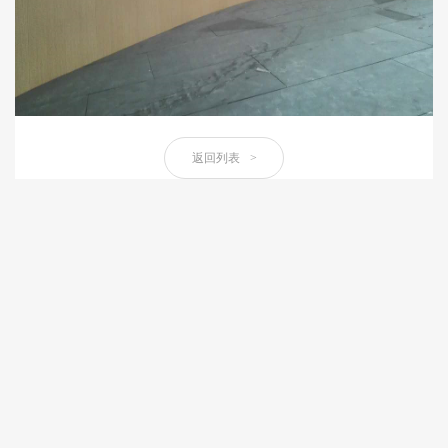
返回列表
>