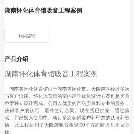
湖南怀化体育馆吸音工程案例
购买咨询
产品介绍
湖南怀化体育馆吸音工程案例
湖南省怀化体育馆位于湖南省怀化市。天阶声学经过多次
与客户洽谈。怀化体育馆的室内声学优化设计方案也是天阶
声学独立设计完成。公司以优质的产品质量和专业的服务，
获得客户的认可，最终签订合同。现在货已供完，通过验
收，并已投入使用中。项目多次获得客户和甲方的认可和赞
扬，此工程运用了天阶牌吸音板5000平方的防火孔木吸音
板。